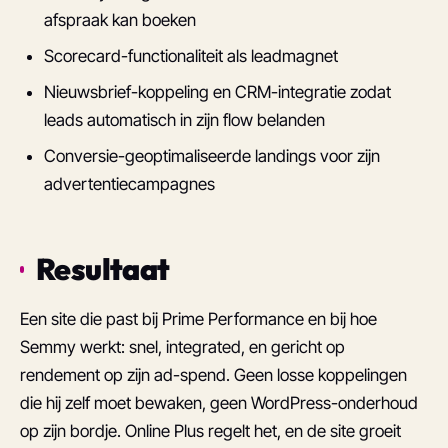
afspraak kan boeken
Scorecard-functionaliteit als leadmagnet
Nieuwsbrief-koppeling en CRM-integratie zodat
leads automatisch in zijn flow belanden
Conversie-geoptimaliseerde landings voor zijn
advertentiecampagnes
Resultaat
Een site die past bij Prime Performance en bij hoe
Semmy werkt: snel, integrated, en gericht op
rendement op zijn ad-spend. Geen losse koppelingen
die hij zelf moet bewaken, geen WordPress-onderhoud
op zijn bordje. Online Plus regelt het, en de site groeit