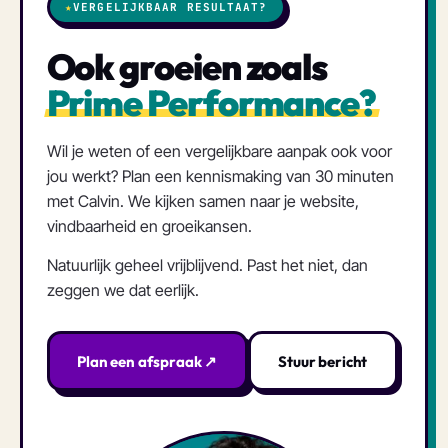
★
VERGELIJKBAAR RESULTAAT?
Ook groeien zoals
Prime Performance?
Wil je weten of een vergelijkbare aanpak ook voor
jou werkt? Plan een kennismaking van 30 minuten
met Calvin. We kijken samen naar je website,
vindbaarheid en groeikansen.
Natuurlijk geheel vrijblijvend. Past het niet, dan
zeggen we dat eerlijk.
Plan een afspraak ↗
Stuur bericht