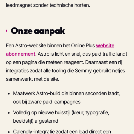
leadmagnet zonder technische horten.
Onze aanpak
Een Astro-website binnen het Online Plus
website
abonnement
. Astro is licht en snel, dus paid traffic landt
op een pagina die meteen reageert. Daarnaast een rij
integraties zodat alle tooling die Semmy gebruikt netjes
samenwerkt met de site.
Maatwerk Astro-build die binnen seconden laadt,
ook bij zware paid-campagnes
Volledig op nieuwe huisstijl (kleur, typografie,
beeldstijl) afgestemd
Calendly-integratie zodat een lead direct een