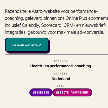
Razendsnelle Astro-website voor performance-
coaching, geleverd binnen ons Online Plus abonnem
Inclusief Calendly, Scorecard, CRM- en nieuwsbrief-
integraties, gebouwd voor maximale ad-conversie.
Bezoek website ↗
BRANCHE
Health- en performance-coaching
LOCATIE
Nederland
WERK
WEBDESIGN
WEBSITE ABONNEMENT