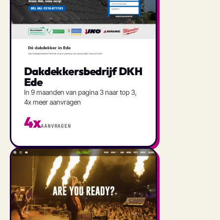
Dakdekkersbedrijf DKH
Ede
In 9 maanden van pagina 3 naar top 3,
4x meer aanvragen
4x
AANVRAGEN