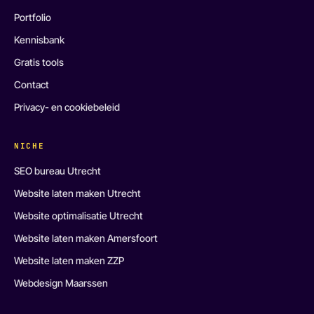
Portfolio
Kennisbank
Gratis tools
Contact
Privacy- en cookiebeleid
NICHE
SEO bureau Utrecht
Website laten maken Utrecht
Website optimalisatie Utrecht
Website laten maken Amersfoort
Website laten maken ZZP
Webdesign Maarssen