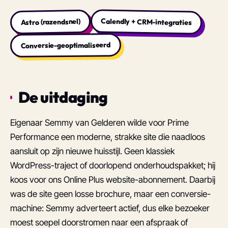
Calendly + CRM-integraties
Astro (razendsnel)
Conversie-geoptimaliseerd
De uitdaging
Eigenaar Semmy van Gelderen wilde voor Prime
Performance een moderne, strakke site die naadloos
aansluit op zijn nieuwe huisstijl. Geen klassiek
WordPress-traject of doorlopend onderhoudspakket; hij
koos voor ons Online Plus website-abonnement. Daarbij
was de site geen losse brochure, maar een conversie-
machine: Semmy adverteert actief, dus elke bezoeker
moest soepel doorstromen naar een afspraak of