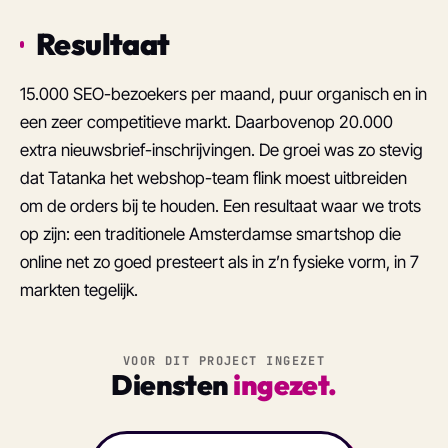
Resultaat
15.000 SEO-bezoekers per maand, puur organisch en in
een zeer competitieve markt. Daarbovenop 20.000
extra nieuwsbrief-inschrijvingen. De groei was zo stevig
dat Tatanka het webshop-team flink moest uitbreiden
om de orders bij te houden. Een resultaat waar we trots
op zijn: een traditionele Amsterdamse smartshop die
online net zo goed presteert als in z’n fysieke vorm, in 7
markten tegelijk.
VOOR DIT PROJECT INGEZET
Diensten
ingezet.