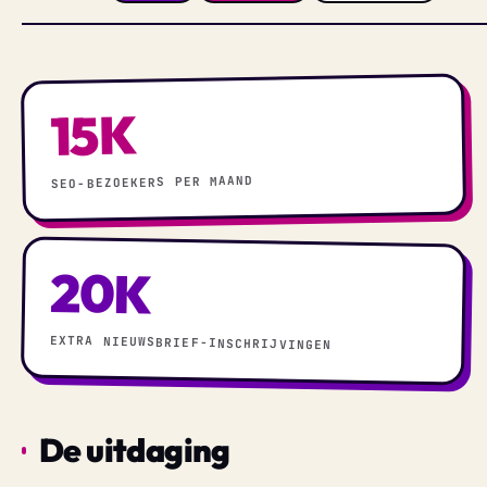
15K
SEO-BEZOEKERS PER MAAND
20K
EXTRA NIEUWSBRIEF-INSCHRIJVINGEN
De uitdaging