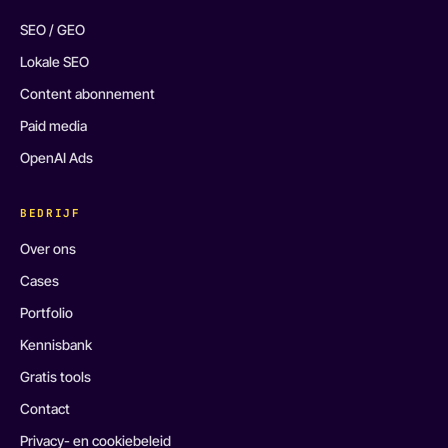
SEO / GEO
Lokale SEO
Content abonnement
Paid media
OpenAI Ads
BEDRIJF
Over ons
Cases
Portfolio
Kennisbank
Gratis tools
Contact
Privacy- en cookiebeleid