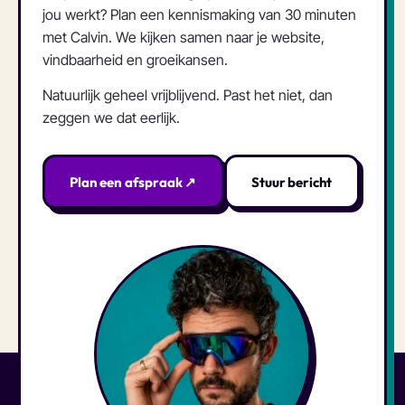
jou werkt? Plan een kennismaking van 30 minuten
met Calvin. We kijken samen naar je website,
vindbaarheid en groeikansen.
Natuurlijk geheel vrijblijvend. Past het niet, dan
zeggen we dat eerlijk.
Plan een afspraak ↗
Stuur bericht