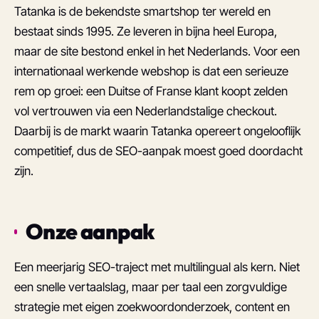
Tatanka is de bekendste smartshop ter wereld en
bestaat sinds 1995. Ze leveren in bijna heel Europa,
maar de site bestond enkel in het Nederlands. Voor een
internationaal werkende webshop is dat een serieuze
rem op groei: een Duitse of Franse klant koopt zelden
vol vertrouwen via een Nederlandstalige checkout.
Daarbij is de markt waarin Tatanka opereert ongelooflijk
competitief, dus de SEO-aanpak moest goed doordacht
zijn.
Onze aanpak
Een meerjarig SEO-traject met multilingual als kern. Niet
een snelle vertaalslag, maar per taal een zorgvuldige
strategie met eigen zoekwoordonderzoek, content en