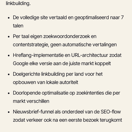
linkbuilding.
De volledige site vertaald en geoptimaliseerd naar 7
talen
Per taal eigen zoekwoordonderzoek en
contentstrategie, geen automatische vertalingen
Hreflang-implementatie en URL-architectuur zodat
Google elke versie aan de juiste markt koppelt
Doelgerichte linkbuilding per land voor het
opbouwen van lokale autoriteit
Doorlopende optimalisatie op zoekintenties die per
markt verschillen
Nieuwsbrief-funnel als onderdeel van de SEO-flow
zodat verkeer ook na een eerste bezoek terugkomt