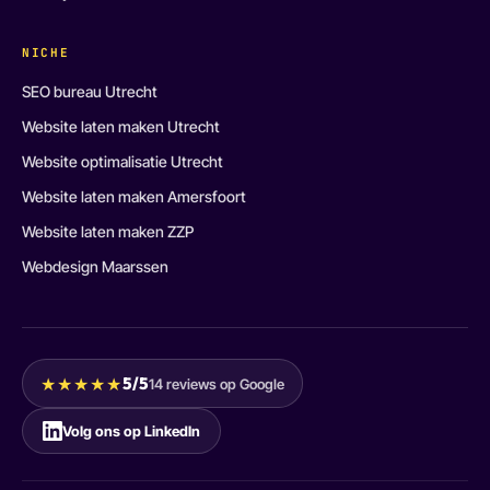
NICHE
SEO bureau Utrecht
Website laten maken Utrecht
Website optimalisatie Utrecht
Website laten maken Amersfoort
Website laten maken ZZP
Webdesign Maarssen
★★★★★
5/5
14 reviews op Google
Volg ons op LinkedIn