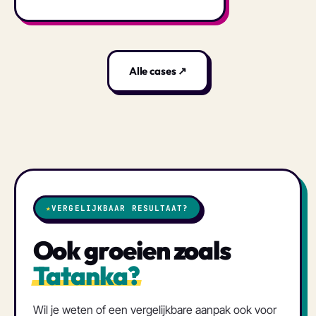
Alle cases ↗
★
VERGELIJKBAAR RESULTAAT?
Ook groeien zoals
Tatanka?
Wil je weten of een vergelijkbare aanpak ook voor