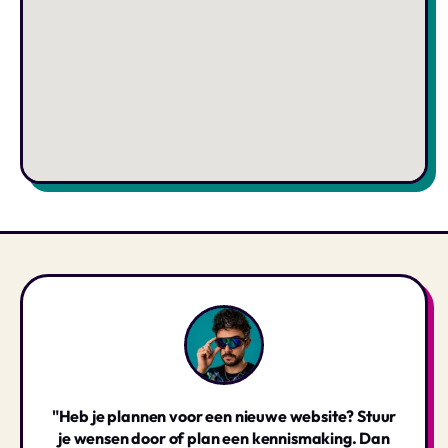
"Heb je plannen voor een nieuwe website? Stuur
je wensen door of plan een kennismaking. Dan