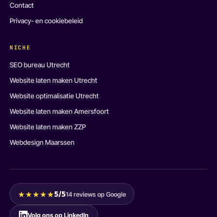
Contact
Privacy- en cookiebeleid
NICHE
SEO bureau Utrecht
Website laten maken Utrecht
Website optimalisatie Utrecht
Website laten maken Amersfoort
Website laten maken ZZP
Webdesign Maarssen
★★★★★
5/5
14 reviews op Google
Volg ons op LinkedIn