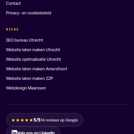
Contact
Privacy- en cookiebeleid
NICHE
SEO bureau Utrecht
Website laten maken Utrecht
Website optimalisatie Utrecht
Website laten maken Amersfoort
Website laten maken ZZP
Webdesign Maarssen
★★★★★
5/5
14 reviews op Google
Volg ons op LinkedIn