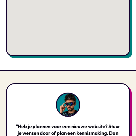
"Heb je plannen voor een nieuwe website? Stuur
je wensen door of plan een kennismaking. Dan