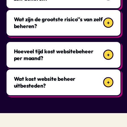
Wat zijn de grootste risico''s van zelf
+
beheren?
Hoeveel tijd kost websitebeheer
+
per maand?
Wat kost website beheer
+
uitbesteden?