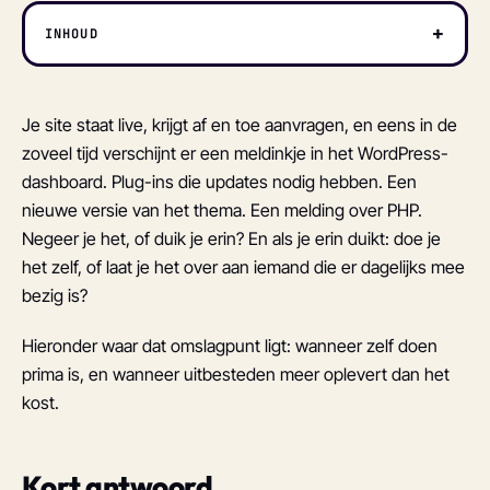
+
INHOUD
Je site staat live, krijgt af en toe aanvragen, en eens in de
zoveel tijd verschijnt er een meldinkje in het WordPress-
dashboard. Plug-ins die updates nodig hebben. Een
nieuwe versie van het thema. Een melding over PHP.
Negeer je het, of duik je erin? En als je erin duikt: doe je
het zelf, of laat je het over aan iemand die er dagelijks mee
bezig is?
Hieronder waar dat omslagpunt ligt: wanneer zelf doen
prima is, en wanneer uitbesteden meer oplevert dan het
kost.
Kort antwoord