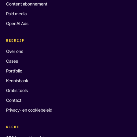
Content abonnement
Paid media
OpenAI Ads
BEDRIJF
Over ons
Cases
Portfolio
Kennisbank
Gratis tools
Contact
Privacy- en cookiebeleid
NICHE