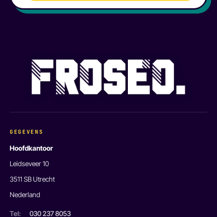
GEGEVENS
Hoofdkantoor
Leidseveer 10
3511 SB Utrecht
Nederland
Tel:
030 237 8053