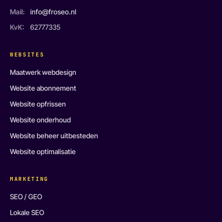
Mail:
info@froseo.nl
KvK:
62777335
WEBSITES
Maatwerk webdesign
Website abonnement
Website opfrissen
Website onderhoud
Website beheer uitbesteden
Website optimalisatie
MARKETING
SEO / GEO
Lokale SEO