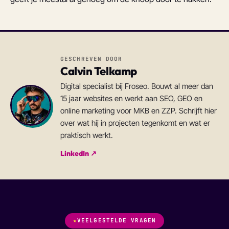
GESCHREVEN DOOR
Calvin Telkamp
Digital specialist bij Froseo. Bouwt al meer dan
15 jaar websites en werkt aan SEO, GEO en
online marketing voor MKB en ZZP. Schrijft hier
over wat hij in projecten tegenkomt en wat er
praktisch werkt.
LinkedIn ↗
★
VEELGESTELDE VRAGEN