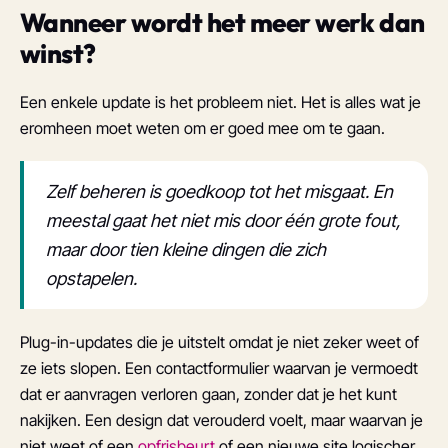
Wanneer wordt het meer werk dan
winst?
Een enkele update is het probleem niet. Het is alles wat je
eromheen moet weten om er goed mee om te gaan.
Zelf beheren is goedkoop tot het misgaat. En
meestal gaat het niet mis door één grote fout,
maar door tien kleine dingen die zich
opstapelen.
Plug-in-updates die je uitstelt omdat je niet zeker weet of
ze iets slopen. Een contactformulier waarvan je vermoedt
dat er aanvragen verloren gaan, zonder dat je het kunt
nakijken. Een design dat verouderd voelt, maar waarvan je
niet weet of een
opfrisbeurt
of een nieuwe site logischer