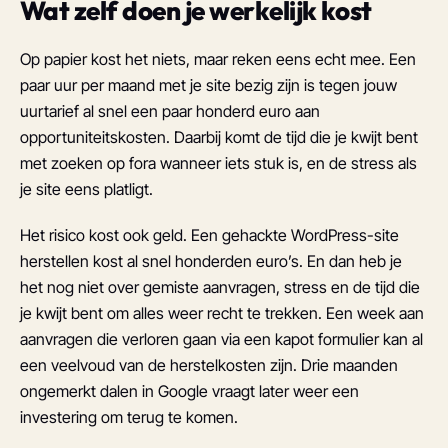
Wat zelf doen je werkelijk kost
Op papier kost het niets, maar reken eens echt mee. Een
paar uur per maand met je site bezig zijn is tegen jouw
uurtarief al snel een paar honderd euro aan
opportuniteitskosten. Daarbij komt de tijd die je kwijt bent
met zoeken op fora wanneer iets stuk is, en de stress als
je site eens platligt.
Het risico kost ook geld. Een gehackte WordPress-site
herstellen kost al snel honderden euro’s. En dan heb je
het nog niet over gemiste aanvragen, stress en de tijd die
je kwijt bent om alles weer recht te trekken. Een week aan
aanvragen die verloren gaan via een kapot formulier kan al
een veelvoud van de herstelkosten zijn. Drie maanden
ongemerkt dalen in Google vraagt later weer een
investering om terug te komen.