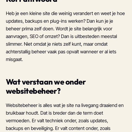
Heb je een kleine site die weinig verandert en weet je hoe
updates, backups en plug-ins werken? Dan kun je je
beheer prima zelf doen. Wordt je site belangrijk voor
aanvragen, SEO of omzet? Dan is uitbesteden meestal
slimmer. Niet omdat je niets zelf kunt, maar omdat
achterstallig beheer vaak pas opvalt wanneer er al iets
misgaat.
Wat verstaan we onder
websitebeheer?
Websitebeheer is alles wat je site na livegang draaiend en
bruikbaar houdt. Dat is breder dan de term doet
vermoeden. Er valt techniek onder, zoals updates,
backups en beveiliging. Er valt content onder, zoals