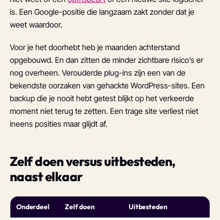
is. Een Google-positie die langzaam zakt zonder dat je
weet waardoor.
Voor je het doorhebt heb je maanden achterstand
opgebouwd. En dan zitten de minder zichtbare risico’s er
nog overheen. Verouderde plug-ins zijn een van de
bekendste oorzaken van gehackte WordPress-sites. Een
backup die je nooit hebt getest blijkt op het verkeerde
moment niet terug te zetten. Een trage site verliest niet
ineens posities maar glijdt af.
Zelf doen versus uitbesteden,
naast elkaar
Onderdeel
Zelf doen
Uitbesteden