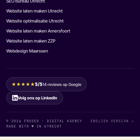
SEO bureau Utrecht
Website laten maken Utrecht
Website optimalisatie Utrecht
Website laten maken Amersfoort
Website laten maken ZZP
Webdesign Maarssen
★★★★★
5/5
14 reviews op Google
Volg ons op LinkedIn
© 2026 FROSEO · DIGITAL AGENCY
ENGLISH VERSION ↗
MADE WITH ♥ IN UTRECHT