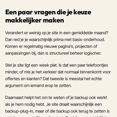
Een paar vragen die je keuze
makkelijker maken
Verandert er weinig op je site in een gemiddelde maand?
Dan red je je waarschijnlijk prima met basis-onderhoud.
Komen er regelmatig nieuwe pagina’s, projecten of
aanpassingen bij, dan is structureel beheer logischer.
Stel je site ligt een week plat. Is dat een paar telefoontjes
minder, of mis je het verkeer dat normaal binnenkomt voor
offertes en klanten? Dat tweede is meestal het echte
argument om iemand erop te zetten.
Daarnaast helpt het om te weten of je backup ook werkt
als je hem nodig hebt. Je site draait waarschijnlijk een
backup-plug-in, maar of die backup ook terug te zetten is