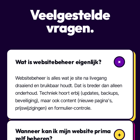
Veelgestelde
vragen.
Wat is websitebeheer eigenlijk?
+
Websitebeheer is alles wat je site na livegang
draaiend en bruikbaar houdt. Dat is breder dan alleen
onderhoud. Techniek hoort erbij (updates, backups,
beveiliging), maar ook content (nieuwe pagina's,
prijswijzigingen) en formulier-controle.
Wanneer kan ik mijn website prima
+
zelf beheren?