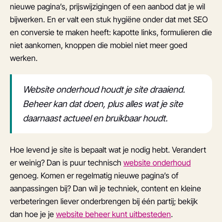
nieuwe pagina’s, prijswijzigingen of een aanbod dat je wil
bijwerken. En er valt een stuk hygiëne onder dat met SEO
en conversie te maken heeft: kapotte links, formulieren die
niet aankomen, knoppen die mobiel niet meer goed
werken.
Website onderhoud houdt je site draaiend.
Beheer kan dat doen, plus alles wat je site
daarnaast actueel en bruikbaar houdt.
Hoe levend je site is bepaalt wat je nodig hebt. Verandert
er weinig? Dan is puur technisch
website onderhoud
genoeg. Komen er regelmatig nieuwe pagina’s of
aanpassingen bij? Dan wil je techniek, content en kleine
verbeteringen liever onderbrengen bij één partij; bekijk
dan hoe je je
website beheer kunt uitbesteden
.