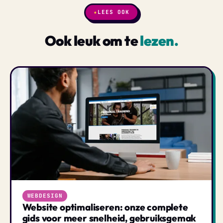
★
LEES OOK
Ook leuk om te
lezen.
WEBDESIGN
Website optimaliseren: onze complete
gids voor meer snelheid, gebruiksgemak