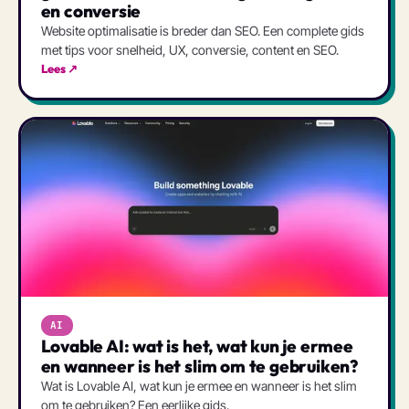
en conversie
Website optimalisatie is breder dan SEO. Een complete gids
met tips voor snelheid, UX, conversie, content en SEO.
Lees ↗
AI
Lovable AI: wat is het, wat kun je ermee
en wanneer is het slim om te gebruiken?
Wat is Lovable AI, wat kun je ermee en wanneer is het slim
om te gebruiken? Een eerlijke gids.