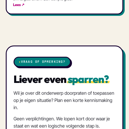
Lees ↗
★
VRAAG OF OPMERKING?
Liever even
sparren?
Wil je over dit onderwerp doorpraten of toepassen
op je eigen situatie? Plan een korte kennismaking
in.
Geen verplichtingen. We lopen kort door waar je
staat en wat een logische volgende stap is.