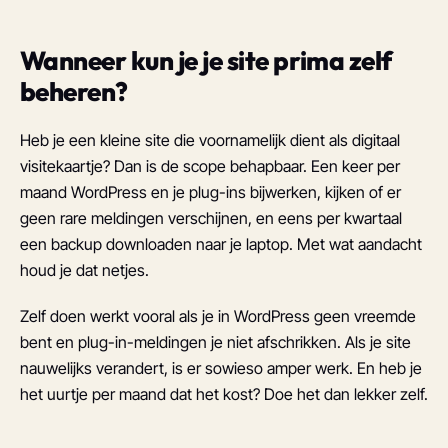
Wanneer kun je je site prima zelf
beheren?
Heb je een kleine site die voornamelijk dient als digitaal
visitekaartje? Dan is de scope behapbaar. Een keer per
maand WordPress en je plug-ins bijwerken, kijken of er
geen rare meldingen verschijnen, en eens per kwartaal
een backup downloaden naar je laptop. Met wat aandacht
houd je dat netjes.
Zelf doen werkt vooral als je in WordPress geen vreemde
bent en plug-in-meldingen je niet afschrikken. Als je site
nauwelijks verandert, is er sowieso amper werk. En heb je
het uurtje per maand dat het kost? Doe het dan lekker zelf.